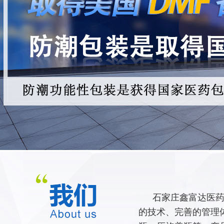
石家庄鑫富达医药
的技术、完善的管理