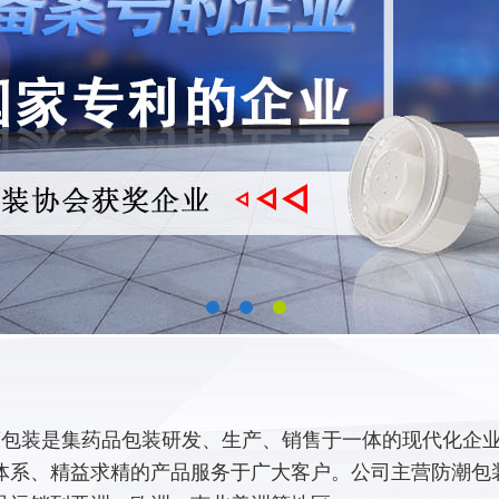
包装是集药品包装研发、生产、销售于一体的现代化企业,
体系、精益求精的产品服务于广大客户。公司主营防潮包