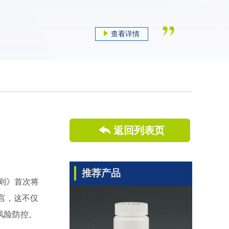
查看详情
返回列表页
推荐产品
原则》首次将
言，这不仅
风险防控。