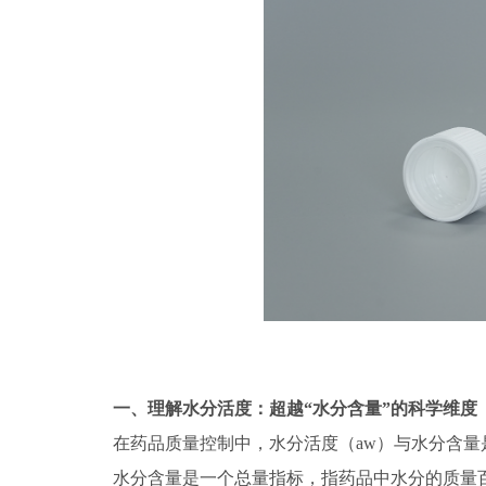
一、
理解水分活度：超越“水分含量”的科学维度
在药品质量控制中，水分活度（aw）与水分含量
水分含量是一个总量指标，指药品中水分的质量