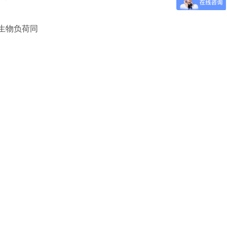
生物负荷同