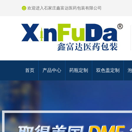
欢迎进入石家庄鑫富达医药包装有限公司
首页
产品中心
药瓶定制
双色盖定制