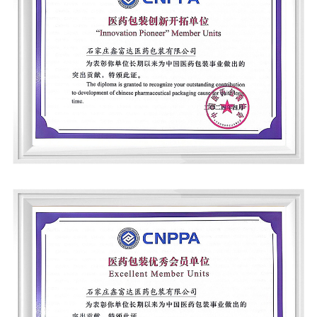
药品信息查询