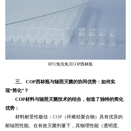
RTU免洗免灭COP西林瓶
三、
COP西林瓶与辐照灭菌的协同优势：如何实
现“简化”？
COP材料与辐照灭菌技术的结合，创造了独特的简化
优势：
材料耐受性极佳：
COP
（环烯烃聚合物）具有优异的
耐辐照性能。在有效灭菌剂量下，其物理性能（透明度、