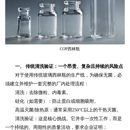
COP西林瓶
一、
传统清洗验证：一个昂贵、复杂且持续的风险点
对于使用传统玻璃西林瓶的生产线，为确保无菌，必
须建立并维护一套完整的厂内处理流程：
清洗：去除微粒、内毒素。
硅化（如需要）：防止蛋白或细胞吸附。
高温灭菌
/除热原：通常采用250°C以上的干热灭菌。
清洗验证：这是核心挑战。它并非一次性工作，而是
一个持续的、周期性的质量活动，要求企业证明：