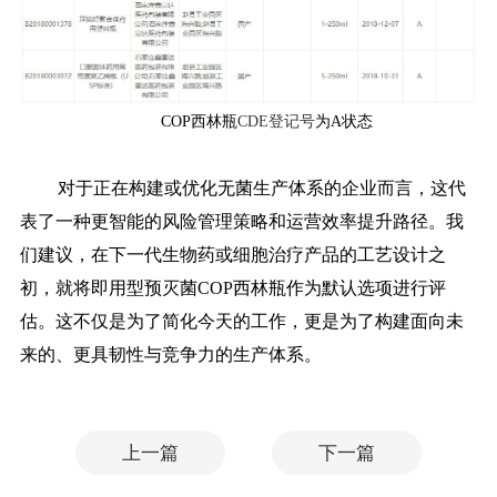
COP西林瓶
CDE登记号
为A状态
对于正在构建或优化无菌生产体系的企业而言，这代
表了一种更智能的风险管理策略和运营效率提升路径。我
们建议，在下一代生物药或细胞治疗产品的工艺设计之
初，就将即用型预灭菌
COP西林瓶作为默认选项进行评
估。这不仅是为了简化今天的工作，更是为了构建面向未
来的、更具韧性与竞争力的生产体系。
上一篇
下一篇