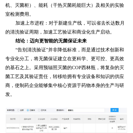
机、灭菌柜）、能耗（干热灭菌耗能巨大）及相关的实验
室检测费用。
加速上市进程：对于新建生产线，可以省去长达数月
的清洗验证周期，加速工艺验证和商业化生产启动。
结论：迈向更智能的无菌保证未来
“告别清洗验证”并非降低标准，而是通过技术创新和
专业化分工，将无菌保证建立在更科学、更可控、更高效
的基石之上。采用预辐照灭菌的COP西林瓶，将复杂的灭
菌工艺及其验证责任，转移给拥有专业设备和知识的供应
商，使制药企业能够集中核心资源于药物本身的生产与研
发。