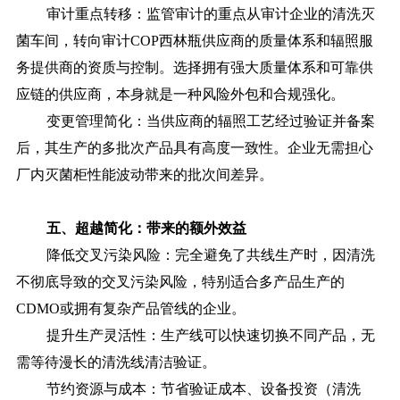
审计重点转移：监管审计的重点从审计企业的清洗灭
菌车间，转向审计
COP西林瓶供应商的质量体系和辐照服
务提供商的资质与控制。选择拥有强大质量体系和可靠供
应链的供应商，本身就是一种风险外包和合规强化。
变更管理简化：当供应商的辐照工艺经过验证并备案
后，其生产的多批次产品具有高度一致性。企业无需担心
厂内灭菌柜性能波动带来的批次间差异。
五、
超越简化：带来的额外效益
降低交叉污染风险：完全避免了共线生产时，因清洗
不彻底导致的交叉污染风险，特别适合多产品生产的
CDMO或拥有复杂产品管线的企业。
提升生产灵活性：生产线可以快速切换不同产品，无
需等待漫长的清洗线清洁验证。
节约资源与成本：节省验证成本、设备投资（清洗