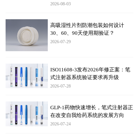
2026-08-03
高吸湿性片剂防潮包装如何设计
30、60、90天使用期验证？
2026-07-29
ISO11608-3发布2026年修正案：笔
式注射器系统验证要求再升级
2026-07-28
GLP-1药物快速增长，笔式注射器正
在改变自我给药系统的发展方向
2026-07-24