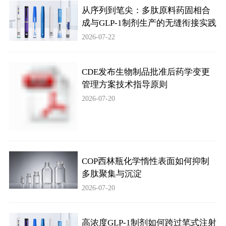
从序列到笔尖：多肽原料药固相合
成与GLP-1制剂生产的无缝衔接实践
2026-07-22
CDE发布生物制品批准后药学变更
管理方案技术指导原则
2026-07-20
COP西林瓶化学惰性表面如何抑制
多肽聚集与沉淀
2026-07-20
高浓度GLP-1制剂如何跨过笔式注射