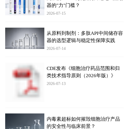
器的"力"门槛？
2026-07-15
从原料到制剂：多肽API中间储存容
器的选型逻辑与稳定性保障实践
2026-07-14
CDE发布《细胞治疗药品范围和归
类技术指导原则（2026年版）》
2026-07-13
内毒素超标如何摧毁细胞治疗产品
的安全性与临床前景？