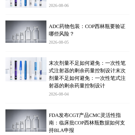
2026-08-06
药品信息查询
ADC药物包装：COP西林瓶要验证
哪些风险？
2026-08-05
末次剂量不足如何避免：一次性笔
式注射器的剩余药量控制设计末次
剂量不足如何避免：一次性笔式注
射器的剩余药量控制设计
2026-08-04
FDA发布CGT产品CMC灵活性指
南：临床批COP西林瓶数据如何支
持BLA申报