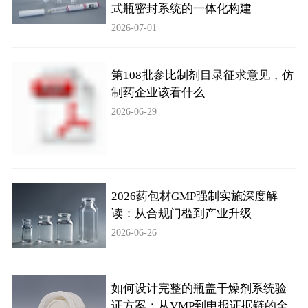
式瓶密封系统的一体化构建
2026-07-01
第108批参比制剂目录征求意见，仿
制药企业该看什么
2026-06-29
2026药包材GMP强制实施深度解
读：从合规门槛到产业升级
2026-06-26
如何设计完整的瓶盖干燥剂系统验
证方案：从VMP到申报证据链的全