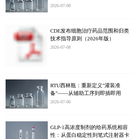
2026-07-08
CDE发布细胞治疗药品范围和归类
技术指导原则（2026年版）
2026-07-08
RTU西林瓶：重新定义"灌装准
备"——从辅助工序到即插即用
2026-07-06
GLP-1高浓度制剂的给药系统相容
性：从蛋白稳定性到笔式注射器卡