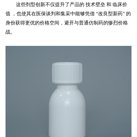
这些剂型创新不仅提升了产品的
技术壁垒
和 临床价
值 ，也使其在医保谈判和集采中能够凭借 “改良型新药” 的
身份获得更优的价格空间，避开与普通仿制药的惨烈价格
战。