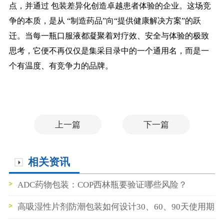
点，并通过
包装差异化创造卓越患者体验的企业。这场竞
争的本质，是从
“制造药品”向“提供健康解决方案”的跃
迁。当每一瓶口服液都凝聚着对疗效、安全与体验的极致
思考，它便不再仅仅是集采目录中的一个通用名，而是一
个有温度、有竞争力的品牌。
上一篇
下一篇
相关资讯
ADC药物包装：COP西林瓶要验证哪些风险？
高吸湿性片剂防潮包装如何设计30、60、90天使用期