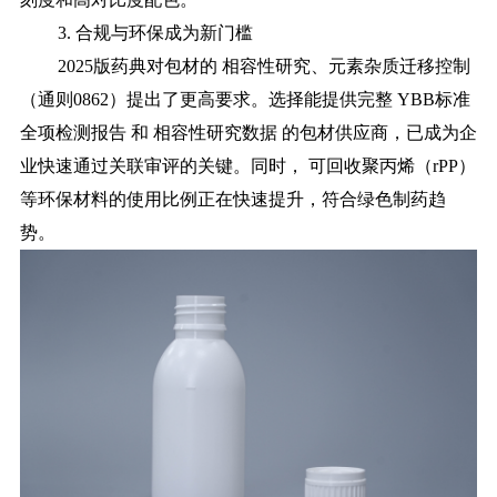
3. 合规与环保成为新门槛
2025版药典对包材的 相容性研究、元素杂质迁移控制
（通则0862）提出了更高要求。选择能提供完整 YBB标准
全项检测报告 和 相容性研究数据 的包材供应商，已成为企
业快速通过关联审评的关键。同时， 可回收聚丙烯（rPP）
等环保材料的使用比例正在快速提升，符合绿色制药趋
势。