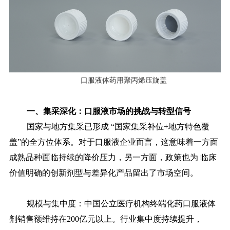
口服液体药用聚丙烯压旋盖
一、
集采深化：口服液市场的挑战与转型信号
国家与地方集采已形成
“国家集采补位+地方特色覆
盖”的全方位体系。对于口服液企业而言，这意味着一方面
成熟品种面临持续的降价压力，另一方面，政策也为 临床
价值明确的创新剂型与差异化产品留出了市场空间。
规模与集中度：中国公立医疗机构终端化药口服液体
剂销售额维持在
200亿元以上。行业集中度持续提升，