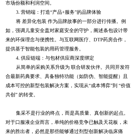
市场份额和利润空间。
3. 营销端：打造“产品+服务”的品牌体验
将
差异化包装
作为品牌故事的一部分进行传播。例
如，强调儿童安全盖对家庭安全的守护，阐述条包设计带
来的环保理念与便携性。与互联网医疗、DTP药房合作，
提供基于智能包装的用药管理服务。
4. 供应链端：与包材供应商深度绑定
从简单的采购关系升级为
联合研发伙伴。共同开发符
合最新药典要求、具备独特功能（如防伪、智能提醒）且
成本可控的新型包装解决方案，实现从
“成本博弈”到 “价值
共创” 的转变。
集采不是行业的终点，而是高质量、真创新的起点。
对于口服液企业而言，单纯的价格竞争已触及天花板，未
来的胜出者，必然是那些能够通过剂型创新解决临床痛