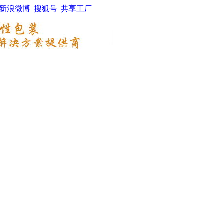
新浪微博
|
搜狐号
|
共享工厂