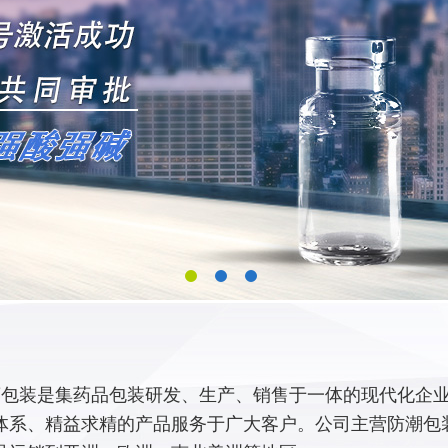
包装是集药品包装研发、生产、销售于一体的现代化企业,
体系、精益求精的产品服务于广大客户。公司主营防潮包