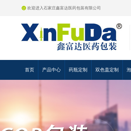
欢迎进入石家庄鑫富达医药包装有限公司
首页
产品中心
药瓶定制
双色盖定制