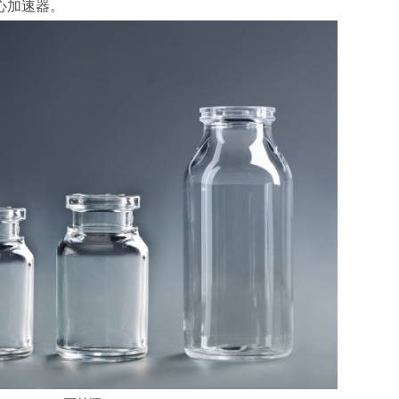
心加速器。