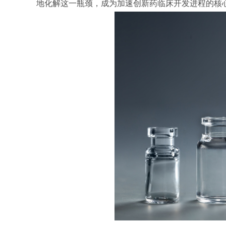
地化解这一瓶颈，成为加速创新药临床开发进程的核