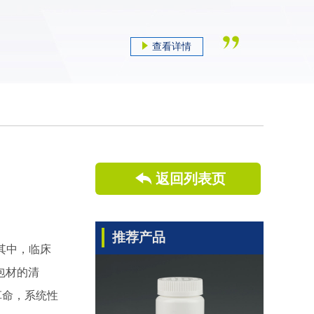
查看详情
返回列表页
推荐产品
其中，临床
包材的清
革命，系统性