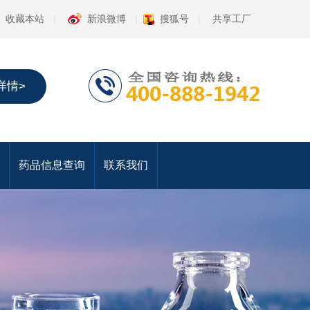
收藏本站
|
新浪微博
|
搜狐号
|
共享工厂
详情>
药品信息查询
联系我们