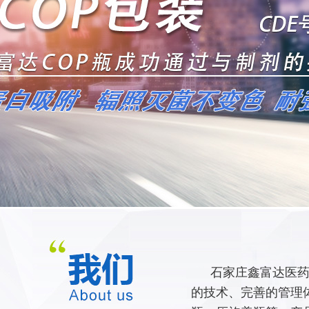
石家庄鑫富达医药
的技术、完善的管理