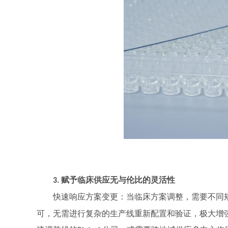
赋予临床供应无与伦比的灵活性
3.
快速响应方案变更：当临床方案调整，需要不同
可，无需进行复杂的生产线重新配置和验证，极大增