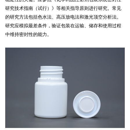
研究技术指南（试行）》等相关指导原则进行研究。
常见
的研究方法包括色水法、高压放电法和激光顶空分析法。
研究应模拟最差条件，验证包装在运输、储存和使用过程
中维持密封性的能力。