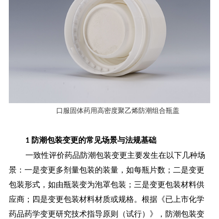
口服固体药用高密度聚乙烯防潮组合瓶盖
防潮包装变更的常见场景与法规基础
1
一致性评价药品防潮包装变更主要发生在以下几种场
景：一是变更多剂量包装的装量，如每瓶片数；二是变更
包装形式，如由瓶装变为泡罩包装；三是变更包装材料供
应商；四是变更包装材料材质或规格。
根据《已上市化学
药品药学变更研究技术指导原则（试行）》，防潮包装变