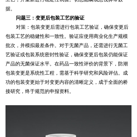
据。
问题三：变更后包装工艺的验证
对策：包装变更后需进行包装工艺验证，确保变更后
包装工艺的稳健性和一致性。验证应使用商业化生产规模
批次，并模拟最差条件。
对于无菌产品，还需进行无菌工
艺验证或包装系统密封性验证，确保变更后包装仍能保证
产品的无菌保证水平。
在药品一致性评价的背景下，防潮
包装变更是系统性工程，需基于科学研究和风险评估。成
功的包装变更始于对变更内容的清晰定义，成于全面的桥
接研究，终于规范的申报资料。