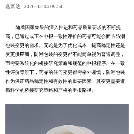
鑫富达
2026-02-04 09:54
药品信息查询
随着国家集采的深入推进和药品质量要求的不断提
高，已通过或正在申报一致性评价的药品可能会面临防潮
包装变更的需求。无论是为了优化成本、提高稳定性还是
变更供应商，防潮包装的变更都不能简单视为普通调整，
而需要系统化的桥接研究策略和规范的申报程序。在一致
性评价背景下，药品的任何变更都需格外谨慎，防潮包装
作为保证药品稳定性和有效性的重要因素，其变更需要遵
循科学的桥接研究策略和严格的申报路径。