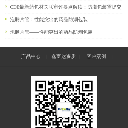
要点
CDE最新药包材关联审评要点解读：防潮包装需提交
的关键研究数据指南
泡腾片管：性能突出的药品防潮包装
泡腾片管——性能突出的药品防潮包装
产品中心
|
鑫富达资质
|
客户案例
|