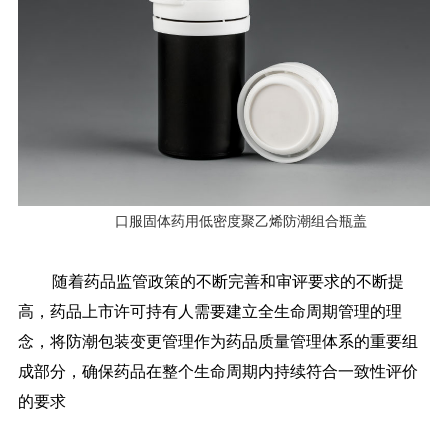
口服固体药用低密度聚乙烯防潮组合瓶盖
随着药品监管政策的不断完善和审评要求的不断提
高，药品上市许可持有人需要建立全生命周期管理的理
念，将防潮包装变更管理作为药品质量管理体系的重要组
成部分，确保药品在整个生命周期内持续符合一致性评价
的要求