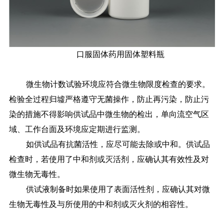
口服固体药用固体塑料瓶
微生物计数试验环境应符合微生物限度检查的要求。
检验全过程归墟严格遵守无菌操作，防止再污染，防止污
染的措施不得影响供试品中微生物的检出，单向流空气区
域、工作台面及环境应定期进行监测。
如供试品有抗菌活性，应尽可能去除或中和。供试品
检查时，若使用了中和剂或灭活剂，应确认其有效性及对
微生物无毒性。
供试液制备时如果使用了表面活性剂，应确认其对微
生物无毒性及与所使用的中和剂或灭火剂的相容性。