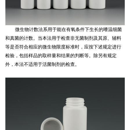
微生物计数法系用于能在有氧条件下生长的嗜温细菌
和真菌的计数。当本法用于检查非无菌制剂及其原、辅料
等是否符合相应的微生物限度标准时，应按下述规定进行
检验，包括样品的取样量和结果的判断等。除另有规定
外，本法不适用于活菌制剂的检查。