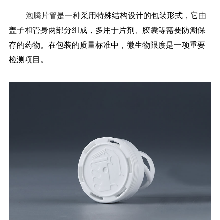
泡腾片管
是一种采用特殊结构设计的包装形式，它由
药品信息查询
盖子和管身两部分组成，多用于片剂、胶囊等需要防潮保
存的药物。在包装的质量标准中，微生物限度是一项重要
检测项目。