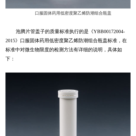
口服固体药用低密度聚乙烯防潮组合瓶盖
泡腾片管盖子的质量标准执行的是《YBB00172004-
2015》口服固体药用低密度聚乙烯防潮组合瓶盖标准，在
标准中对微生物限度的检测方法有详细的说明，具体如
下：