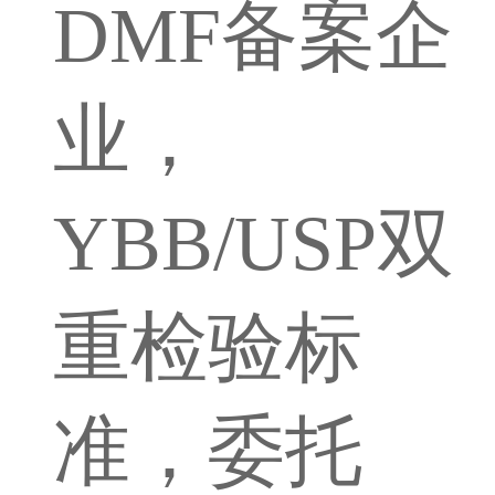
DMF备案企
业，
YBB/USP双
重检验标
准，委托