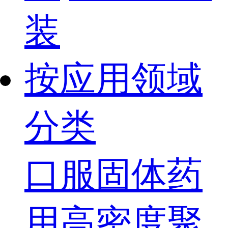
装
按应用领域
分类
口服固体药
用高密度聚