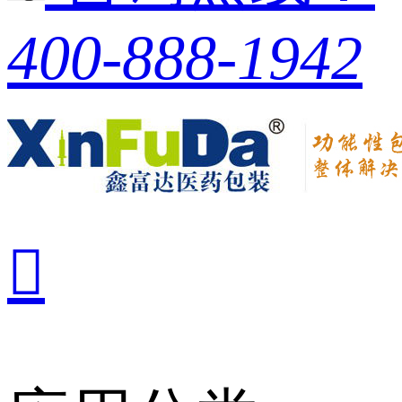
400-888-1942
