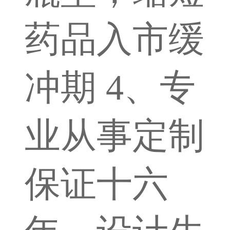
药品入市缓
冲期 4、专
业从事定制
保证十六