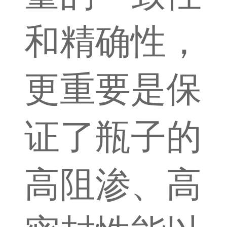
和精确性，
更重要是保
证了瓶子的
高阻渗、高