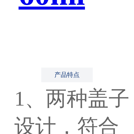
产品特点
1、两种盖子
设计，符合