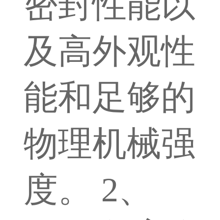
密封性能以
及高外观性
能和足够的
物理机械强
度。 2、