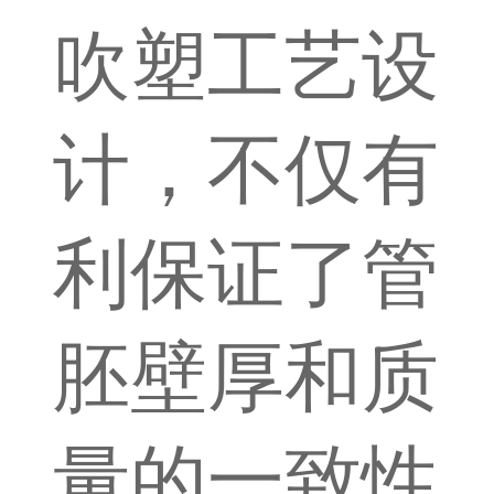
吹塑工艺设
计，不仅有
利保证了管
胚壁厚和质
量的一致性