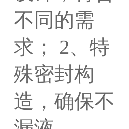
不同的需
求； 2、特
殊密封构
造，确保不
漏液。