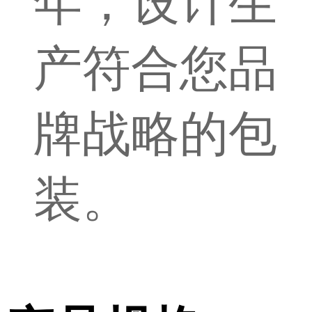
年，设计生
产符合您品
牌战略的包
装。