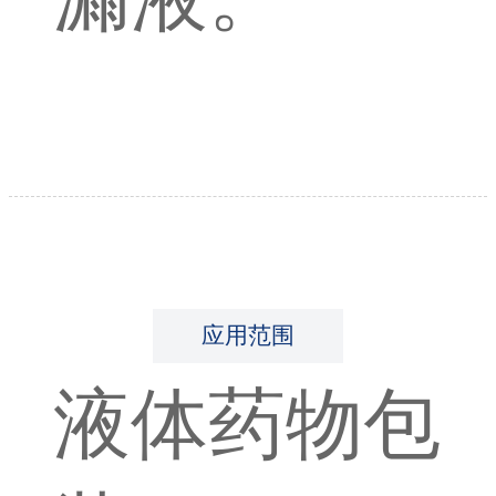
应用范围
液体药物包