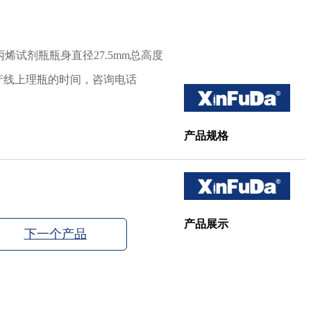
聚丙烯试剂瓶瓶身直径27.5mm总高度
生产线上理瓶的时间，咨询电话
产品规格
产品展示
下一个产品