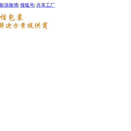
新浪微博
|
搜狐号
|
共享工厂