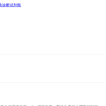
洗诊断试剂瓶