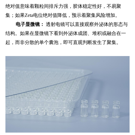
绝对值意味着颗粒间排斥力强，胶体稳定性好，不易聚
集；如果Zeta电位绝对值降低，预示着聚集风险增加。
电子显微镜：
透射电镜可以直接观察外泌体的形态与
结构。如果在显微镜下看到外泌体成团、堆积或融合在一
起，而非分散的单个囊泡，即可直观判断发生了聚集。