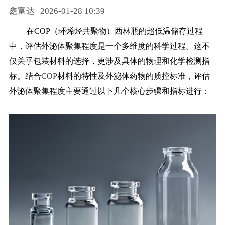
鑫富达
2026-01-28 10:39
药品信息查询
在
COP（环烯烃共聚物）西林瓶的超低温储存过程
中，评估外泌体聚集程度是一个多维度的科学过程。这不
仅关乎包装材料的选择，更涉及具体的物理和化学检测指
标。结合
COP
材料的特性及外泌体药物的质控标准，评估
外泌体聚集程度主要通过以下几个核心步骤和指标进行：