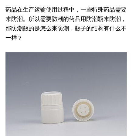
药品在生产运输使用过程中，一些特殊药品需要
药品信息查询
来防潮。所以需要防潮的药品用防潮瓶来防潮，
那防潮瓶的是怎么来防潮，瓶子的结构有什么不
一样？