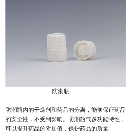
防潮瓶
防潮瓶内的干燥剂和药品的分离，能够保证药品
的安全性，不受到影响。防潮瓶气多功能特性，
可以提升药品的附加值，保护药品的质量。