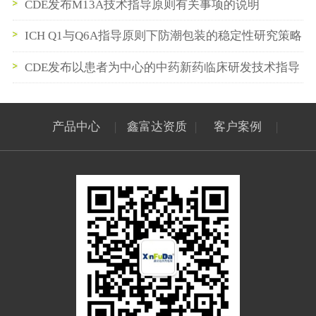
CDE发布M13A技术指导原则有关事项的说明
ICH Q1与Q6A指导原则下防潮包装的稳定性研究策略
CDE发布以患者为中心的中药新药临床研发技术指导
原则
产品中心
|
鑫富达资质
|
客户案例
|