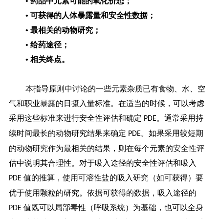
• 药品中元素可能的氧化价态；
• 可获得的人体暴露量和安全性数据；
• 最相关的动物研究；
• 给药途径；
• 相关终点。
本指导原则中讨论的一些元素杂质已有食物、水、空
气和职业暴露的日摄入量标准。在适当的时候，可以考虑
采用这些标准来进行安全性评估和确定
。通常采用持
PDE
续时间最长的动物研究结果来确定
。如果采用较短期
PDE
的动物研究作为最相关的结果，则在每个元素的安全性评
估中说明其合理性。对于吸入途径的安全性评估和吸入
值的推算，使用可溶性盐的吸入研究（如可获得）要
PDE
优于使用颗粒的研究。依据可获得的数据，吸入途径的
值既可以局部毒性（呼吸系统）为基础，也可以全身
PDE