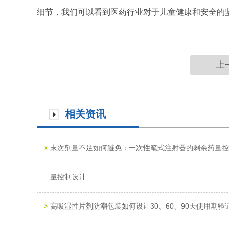
细节，我们可以看到医药行业对于儿童健康和安全的
上
相关资讯
末次剂量不足如何避免：一次性笔式注射器的剩余药量控
量控制设计
高吸湿性片剂防潮包装如何设计30、60、90天使用期验