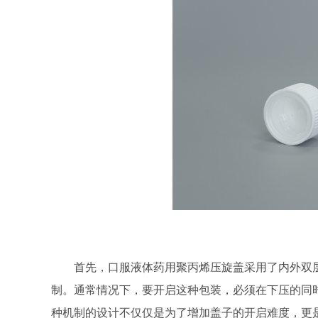
首先，口服液体药用聚丙烯压旋盖采用了内外双
制。通常情况下，要开启这种包装，必须在下压的同
种机制的设计不仅仅是为了增加盖子的开启难度，更