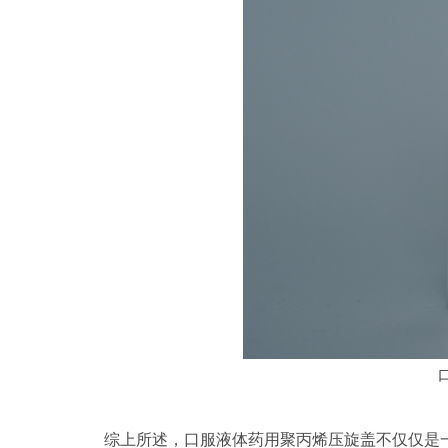
综上所述，口服液体药用聚丙烯压旋盖不仅仅是