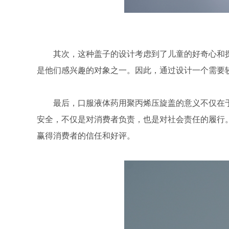
其次，这种盖子的设计考虑到了儿童的好奇心和
是他们感兴趣的对象之一。因此，通过设计一个需要
最后，口服液体药用聚丙烯压旋盖的意义不仅在
安全，不仅是对消费者负责，也是对社会责任的履行
赢得消费者的信任和好评。