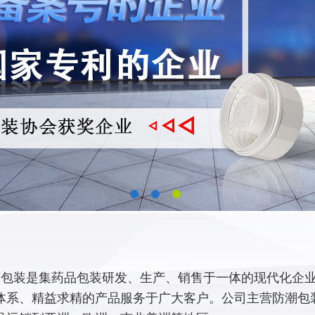
包装是集药品包装研发、生产、销售于一体的现代化企业,
体系、精益求精的产品服务于广大客户。公司主营防潮包