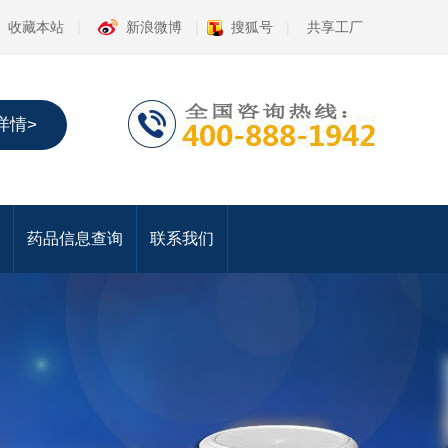
收藏本站
|
新浪微博
|
搜狐号
|
共享工厂
详情>
药品信息查询
联系我们