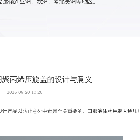
品远销到亚洲、欧洲、南北美洲等地区。
用聚丙烯压旋盖的设计与意义
2025-05-20 10:28
设计产品以防止意外中毒是至关重要的。
口服液体药用聚丙烯压