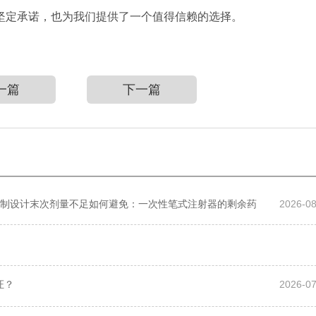
坚定承诺，也为我们提供了一个值得信赖的选择。
一篇
下一篇
制设计末次剂量不足如何避免：一次性笔式注射器的剩余药
2026-08
证？
2026-07