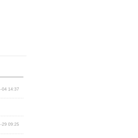
-04 14:37
-29 09:25