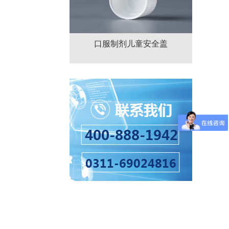
口服制剂儿童安全盖