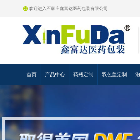
欢迎进入石家庄鑫富达医药包装有限公司
首页
产品中心
药瓶定制
双色盖定制