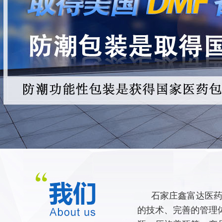
石家庄鑫富达医药
的技术、完善的管理