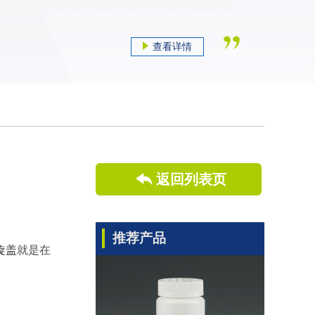
查看详情
返回列表页
推荐产品
旋盖
就是在