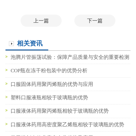
上一篇
下一篇
相关资讯
泡腾片管振荡试验：保障产品质量与安全的重要检测
COP瓶在冻干粉包装中的优势分析
口服固体药用聚丙烯瓶的优势与应用
塑料口服液瓶相较于玻璃瓶的优势
口服液体药用聚丙烯瓶相较于玻璃瓶的优势
口服液体药用高密度聚乙烯瓶相较于玻璃瓶的优势