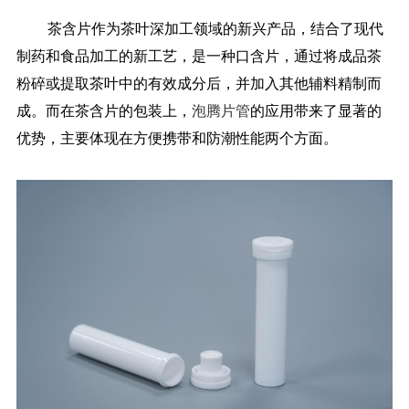
茶含片作为茶叶深加工领域的新兴产品，结合了现代
药品信息查询
制药和食品加工的新工艺，是一种口含片，通过将成品茶
粉碎或提取茶叶中的有效成分后，并加入其他辅料精制而
成。而在茶含片的包装上，
泡腾片管
的应用带来了显著的
优势，主要体现在方便携带和防潮性能两个方面。