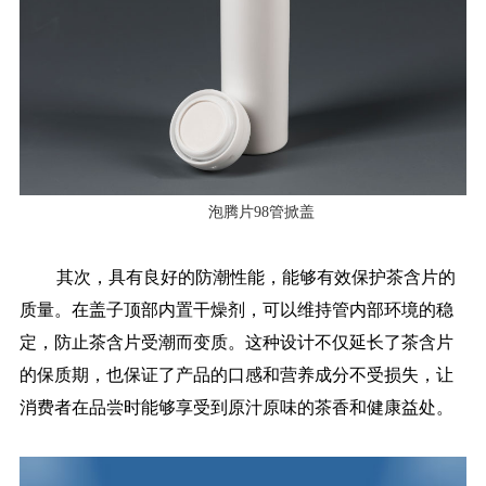
泡腾片98管掀盖
其次，具有良好的防潮性能，能够有效保护茶含片的
质量。在盖子顶部内置干燥剂，可以维持管内部环境的稳
定，防止茶含片受潮而变质。这种设计不仅延长了茶含片
的保质期，也保证了产品的口感和营养成分不受损失，让
消费者在品尝时能够享受到原汁原味的茶香和健康益处。