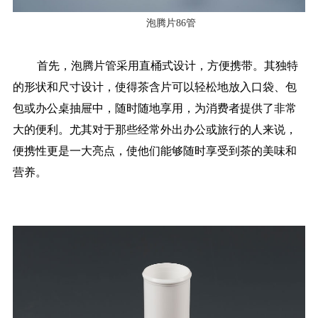
泡腾片86管
首先，泡腾片管采用直桶式设计，方便携带。其独特
的形状和尺寸设计，使得茶含片可以轻松地放入口袋、包
包或办公桌抽屉中，随时随地享用，为消费者提供了非常
大的便利。尤其对于那些经常外出办公或旅行的人来说，
便携性更是一大亮点，使他们能够随时享受到茶的美味和
营养。