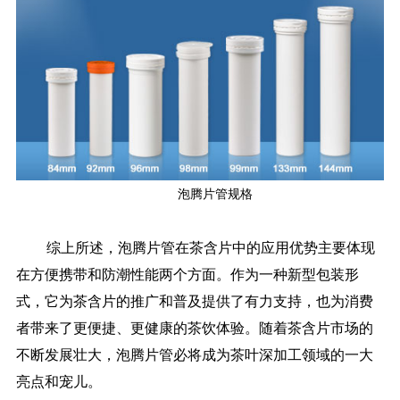
泡腾片管规格
综上所述，泡腾片管在茶含片中的应用优势主要体现
在方便携带和防潮性能两个方面。作为一种新型包装形
式，它为茶含片的推广和普及提供了有力支持，也为消费
者带来了更便捷、更健康的茶饮体验。随着茶含片市场的
不断发展壮大，泡腾片管必将成为茶叶深加工领域的一大
亮点和宠儿。