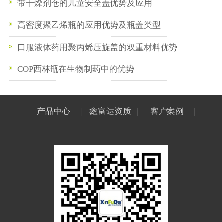
带干燥剂仓的儿童安全盖优势及应用
高密度聚乙烯瓶的应用优势及瓶盖类型
口服液体药用聚丙烯压旋盖的双重材料优势
COP西林瓶在生物制药中的优势
产品中心
|
鑫富达资质
|
客户案例
|