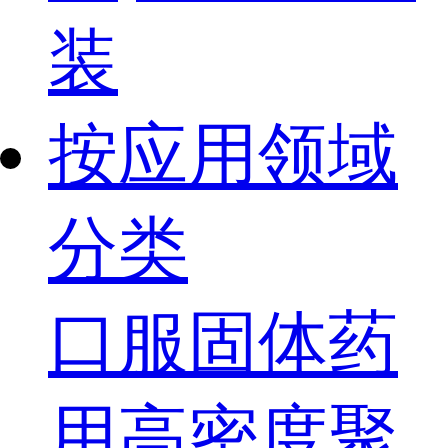
装
按应用领域
分类
口服固体药
用高密度聚