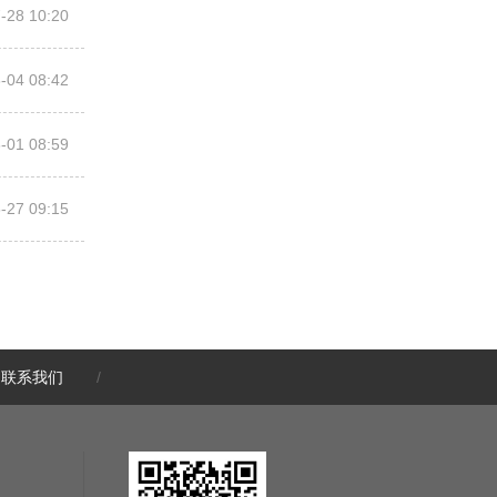
-28 10:20
-04 08:42
-01 08:59
-27 09:15
-12 09:38
-29 10:28
联系我们
/
-28 09:18
-27 09:22