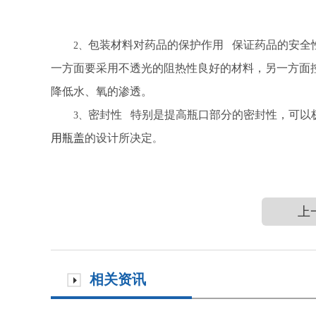
包装材料对药品的保护作用
保证药品的安全
2、
一方面要采用不透光的阻热性良好的材料，另一方面
降低水、氧的渗透。
密封性
特别是提高瓶口部分的密封性，可以
3、
用瓶盖
的设计所决定
。
上
相关资讯