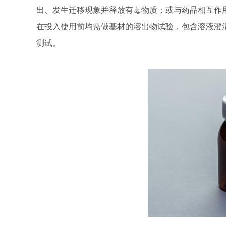
出、发生迁移现象并释放有毒物质；或与药品相互作
在投入使用前均需做基材的溶出物试验，包含溶液澄
测试。