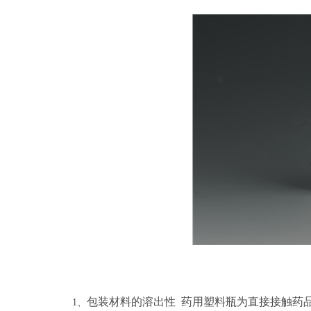
包装材料的溶出性
药用塑料瓶为直接接触药
1、