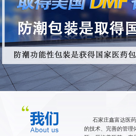
石家庄鑫富达医药
的技术、完善的管理