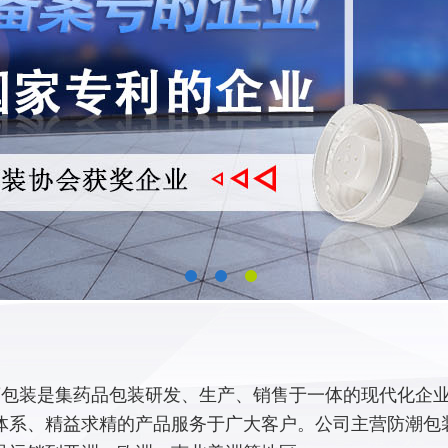
包装是集药品包装研发、生产、销售于一体的现代化企业,
体系、精益求精的产品服务于广大客户。公司主营防潮包