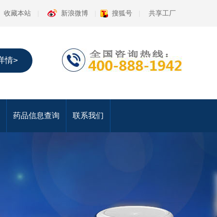
收藏本站
|
新浪微博
|
搜狐号
|
共享工厂
详情>
药品信息查询
联系我们