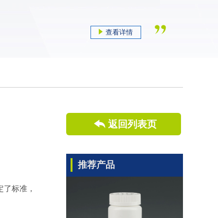
查看详情
返回列表页
推荐产品
定了标准，