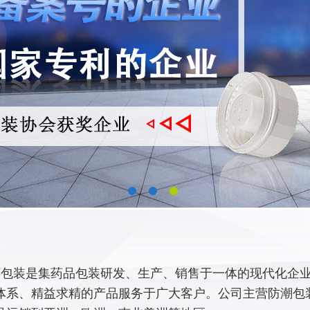
包装是集药品包装研发、生产、销售于一体的现代化企业,
体系、精益求精的产品服务于广大客户。公司主营防潮包