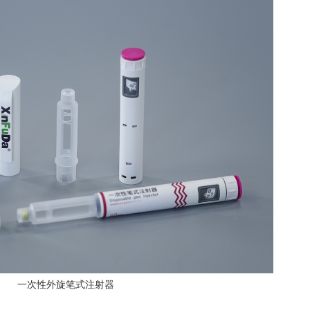
一次性外旋笔式注射器