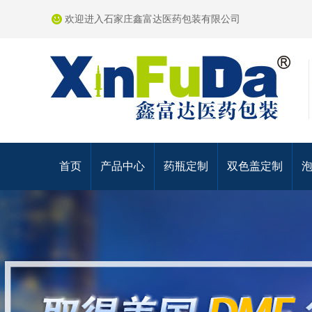
欢迎进入石家庄鑫富达医药包装有限公司
首页
产品中心
药瓶定制
双色盖定制