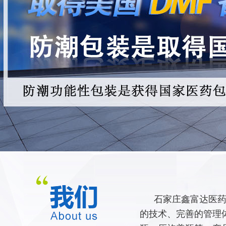
石家庄鑫富达医药
的技术、完善的管理