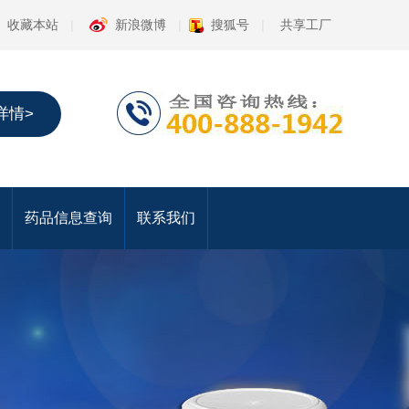
收藏本站
|
新浪微博
|
搜狐号
|
共享工厂
详情>
药品信息查询
联系我们