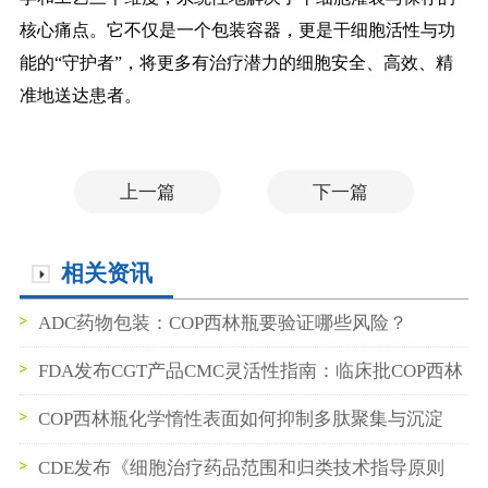
核心痛点。它不仅是一个包装容器，更是干细胞活性与功
能的“守护者”，将更多有治疗潜力的细胞安全、高效、精
准地送达患者。
上一篇
下一篇
相关资讯
ADC药物包装：COP西林瓶要验证哪些风险？
FDA发布CGT产品CMC灵活性指南：临床批COP西林
瓶数据如何支持BLA申报
COP西林瓶化学惰性表面如何抑制多肽聚集与沉淀
CDE发布《细胞治疗药品范围和归类技术指导原则