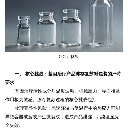
COP西林瓶
一、
核心挑战：基因治疗产品冻存复苏对包装的严苛
要求
基因治疗活性成分对温度波动、机械应力、界面相互
作用极为敏感。冻存复苏过程的核心挑战包括：
物理完整性风险：急速降温与复温产生的热应力可能
导致容器破裂或产生微裂纹，造成产品泄漏、污染甚至完
全失效。