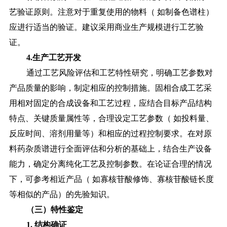
艺验证原则。注意对于重复使用的物料（
如制备色谱柱）
应进行适当的验证。建议采用商业生产规模进行工艺验
证。
4.生产工艺开发
通过工艺风险评估和工艺特性研究，明确工艺参数对
产品质量的影响，制定相应的控制措施。固相合成工艺采
用相对固定的合成设备和工艺过程，应结合目标产品结构
特点、关键质量属性等，合理设定工艺参数（
如投料量、
反应时间、溶剂用量等）和相应的过程控制要求。在对原
料药杂质谱进行全面评估和分析的基础上，结合生产设备
能力，确定分离纯化工艺及控制参数。在论证合理的情况
下，可参考相近产品（
如寡核苷酸修饰、寡核苷酸链长度
等相似的产品）的先验知识。
（三）特性鉴定
1. 结构确证