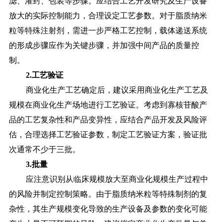
滤、灌封、包装等步骤。应结合工艺开发研究及生产设备
放大的实际控制能力，合理设定工艺参数。对于脂质纳米
粒等特殊注射剂，需进一步严格工艺控制，载体递送系统
的形成步骤应作为关键步骤，并加强中间产品的质量控
制。
2.工艺验证
商业化生产工艺确定后，建议采用商业化生产工艺及
规模在商业化生产场地进行工艺验证。考虑到寡核苷酸产
品的工艺复杂性和产品变异性，应结合产品开发及风险评
估，合理选择工艺验证参数，制定工艺验证方案，验证批
次通常不少于三批。
3.批量
应注意识别从临床规模放大至商业化规模生产过程中
的风险并制定控制策略。由于脂质纳米粒等特殊制剂的复
杂性，其生产规模变化导致的生产设备及参数的变化可能