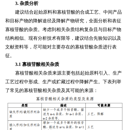
3. 杂质分析
建议结合起始原料和寡核苷酸的合成工艺、中间产品
和目标产物的降解途径及降解产物研究，全面分析和表征
寡核苷酸的杂质。考虑到相关杂质结构复杂且与目标产物
结构相似、现有分析技术有限等，建议结合先验知识以及
文献资料等，尽可能对主要存在的寡核苷酸杂质进行表
征。
3.1 寡核苷酸相关杂质
寡核苷酸相关杂质来源主要包括起始原料引入、生产
工艺过程中形成、生产或贮藏过程中降解产生。下表列举
了常见的寡核苷酸相关杂质及其可能的来源：