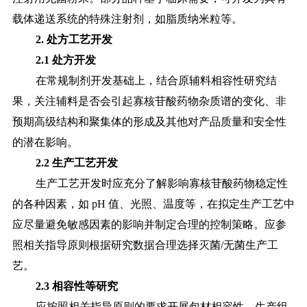
载体递送系统的特殊注射剂，如脂质纳米粒等。
2. 处方工艺开发
2.1 处方开发
在常规制剂开发基础上，结合原辅料相容性研究结
果，关注辅料是否会引起寡核苷酸药物杂质谱的变化、非
预期高级结构和聚集体的形成及其他对产品质量和安全性
的潜在影响。
2.2 生产工艺开发
生产工艺开发时应充分了解影响寡核苷酸药物稳定性
的各种因素，如
pH 值、光照、温度等，在拟定生产工艺中
应尽量避免敏感因素的影响并制定合理的控制策略。应参
照相关指导原则根据研究数据合理选择灭菌/无菌生产工
艺。
2.3 相容性等研究
应按照相关指导原则的要求开展包材相容性、生产组