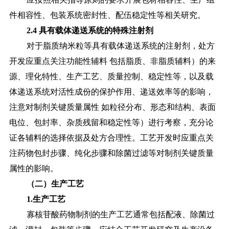
件相容性、包装系统密封性、配伍稳定性等相关研究。
2.4 具有载体递送系统的特殊注射剂
对于脂质纳米粒等具有载体递送系统的注射剂，处方
开发应重点关注功能性辅料
包括脂质、非脂质辅料）的来
源、理化特性、生产工艺、质量控制、稳定性等，以及载
体递送系统对活性成份的保护作用、递送效率等的影响，
注意对制剂关键质量属性
如粒径分布、形态和结构、表面
电位、包封率、杂质残留和稳定性等）进行考察，充分论
证各辅料的选择依据及处方合理性。工艺开发时应重点关
注药物包封步骤、纯化步骤和除菌过滤等对制剂关键质量
属性的影响。
（二）生产工艺
1.生产工艺
寡核苷酸药物制剂的生产工艺通常包括配液、除菌过