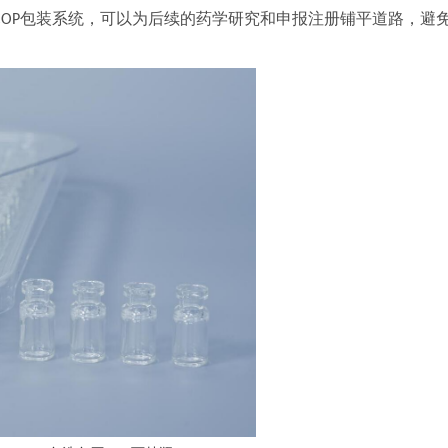
包装系统，可以为后续的药学研究和申报注册铺平道路，避
COP