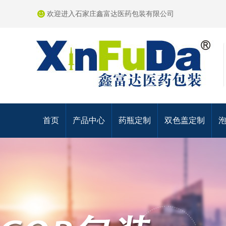
欢迎进入石家庄鑫富达医药包装有限公司
首页
产品中心
药瓶定制
双色盖定制