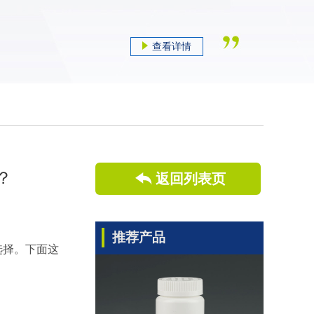
查看详情
？
返回列表页
推荐产品
选择。下面这