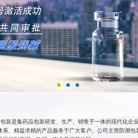
包装是集药品包装研发、生产、销售于一体的现代化企业,
体系、精益求精的产品服务于广大客户。公司主营防潮包