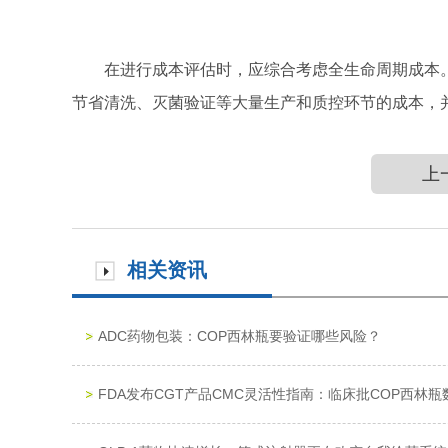
在进行成本评估时，应综合考虑全生命周期成本
节省清洗、灭菌验证等大量生产和质控环节的成本，
上
相关资讯
ADC药物包装：COP西林瓶要验证哪些风险？
FDA发布CGT产品CMC灵活性指南：临床批COP西林瓶