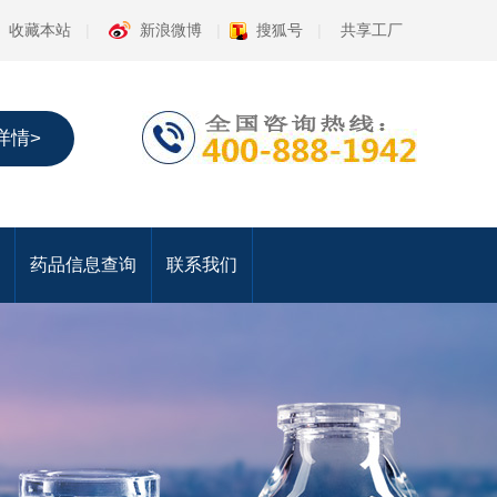
收藏本站
|
新浪微博
|
搜狐号
|
共享工厂
详情>
药品信息查询
联系我们