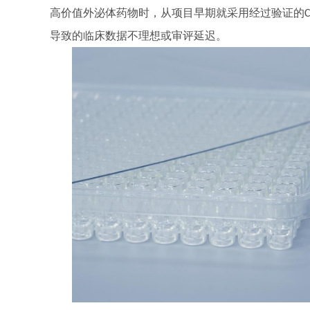
高价值外泌体药物时，从项目早期就采用经过验证的
导致的临床数据不理想或审评延迟。