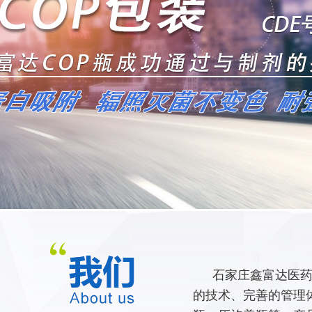
石家庄鑫富达医药
的技术、完善的管理