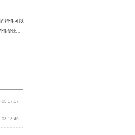
的特性可以
性价比 。
-05 17:17
-03 13:40