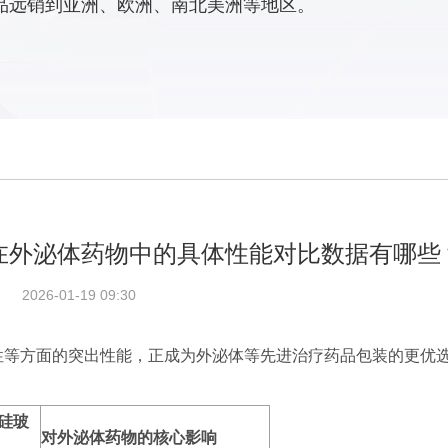
品远销到亚洲、欧洲、南北美洲等地区。
在外泌体药物中的具体性能对比数据有哪些
2026-01-19 09:30
性等方面的突出性能，正成为外泌体等先进治疗药品包装的更优
硅玻
对外泌体药物的核心影响