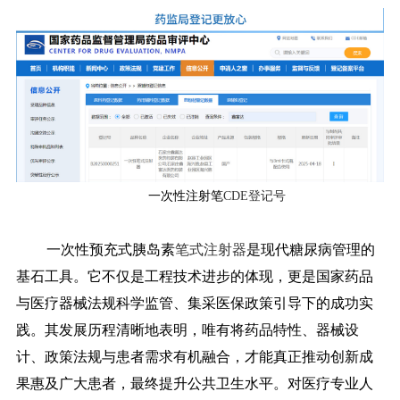
一次性注射笔
CDE登记号
一次性预充式胰岛素
笔式注射器
是现代糖尿病管理的
基石工具。它不仅是工程技术进步的体现，更是国家药品
与医疗器械法规科学监管、集采医保政策引导下的成功实
践。其发展历程清晰地表明，唯有将药品特性、器械设
计、政策法规与患者需求有机融合，才能真正推动创新成
果惠及广大患者，最终提升公共卫生水平。对医疗专业人