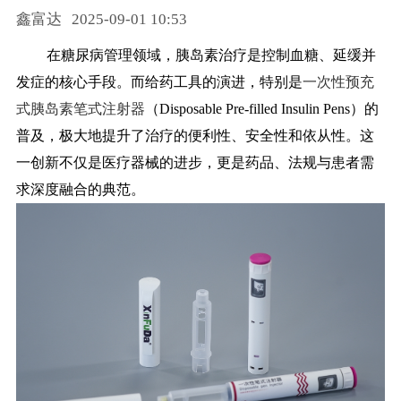
鑫富达
2025-09-01 10:53
药品信息查询
在糖尿病管理领域，胰岛素治疗是控制血糖、延缓并
发症的核心手段。而给药工具的演进，特别是
一次性预充
式胰岛素笔式注射器
（
Disposable Pre-filled Insulin Pens）的
普及，极大地提升了治疗的便利性、安全性和依从性。这
一创新不仅是医疗器械的进步，更是药品、法规与患者需
求深度融合的典范。