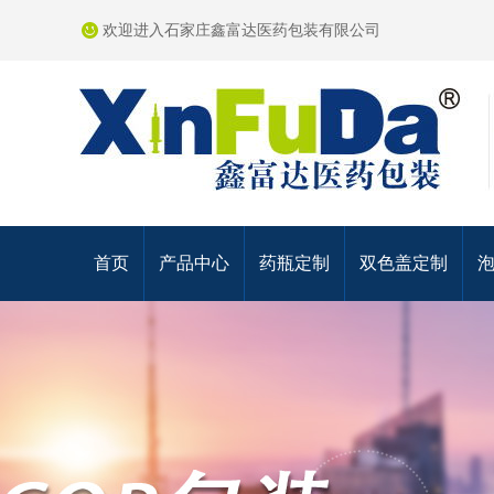
欢迎进入石家庄鑫富达医药包装有限公司
首页
产品中心
药瓶定制
双色盖定制