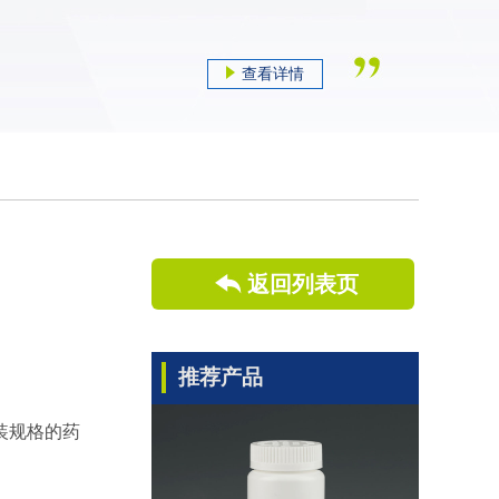
查看详情
返回列表页
推荐产品
装规格的药