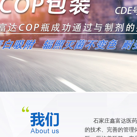
石家庄鑫富达医药
的技术、完善的管理