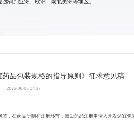
品远销到亚洲、欧洲、南北美洲等地区。
宜药品包装规格的指导原则》征求意见稿
2025-08-05 14:37
包装，在药品研制和注册环节，鼓励药品注册申请人开发适宜包