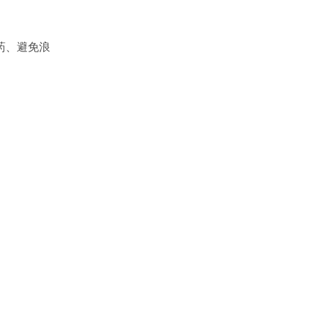
药、避免浪