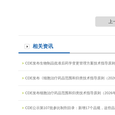
上
相关资讯
CDE发布生物制品批准后药学变更管理方案技术指导原
CDE发布《细胞治疗药品范围和归类技术指导原则（202
CDE发布细胞治疗药品范围和归类技术指导原则（2026
CDE公示第107批参比制剂目录：新增17个品规，这些