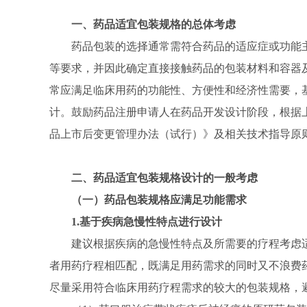
一、药品适宜包装规格的总体考虑
药品包装的选择通常需符合药品的适应症或功能
等要求，并因此确定直接接触药品的包装材料和容器
常应满足临床用药的功能性、方便性和经济性需要，
计。鼓励药品注册申请人在药品开发设计阶段，根据
品上市后变更管理办法（试行）》及相关技术指导原
二、药品适宜包装规格设计的一般考虑
（一）药品包装规格应满足功能需求
1.基于疾病急慢性特点进行设计
建议根据疾病的急慢性特点及所需要的疗程考虑
者用药疗程相匹配，既满足用药需求的同时又不浪费
尽量采用符合临床用药疗程需求的较大的包装规格，