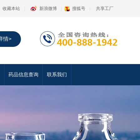
收藏本站
|
新浪微博
|
搜狐号
|
共享工厂
详情>
药品信息查询
联系我们