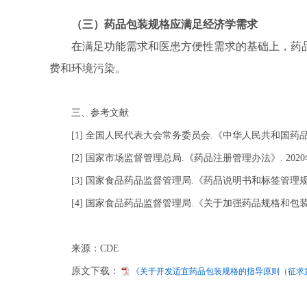
（三）药品包装规格应满足经济学需求
在满足功能需求和医患方便性需求的基础上，药
费和环境污染。
三、参考文献
[1] 全国人民代表大会常务委员会.《中华人民共和国药品管理法
[2] 国家市场监督管理总局.《药品注册管理办法》. 2020
[3] 国家食品药品监督管理局.《药品说明书和标签管理规定》.
[4] 国家食品药品监督管理局.《关于加强药品规格和包装规格
来源：CDE
原文下载：
《关于开发适宜药品包装规格的指导原则（征求意见