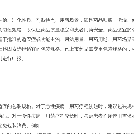
主治、理化性质、剂型特点、用药场景，满足药品贮藏、运输、
及包装规格，以保证药品质量稳定和患者用药安全。药品适宜的
基于批准的适应症或功能主治、用法用量、用药周期、用药场景
上述因素选择适宜的包装规格。已上市药品需变更包装规格的，
则进行申报。
适宜的包装规格。对于急性疾病，用药疗程较短时，建议包装规
药品。对于慢性疾病，用药疗程较长时，考虑患者临床使用需求
避免包装浪费。例如，