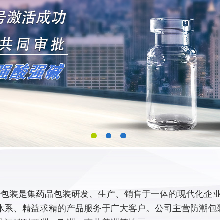
包装是集药品包装研发、生产、销售于一体的现代化企业,
体系、精益求精的产品服务于广大客户。公司主营防潮包