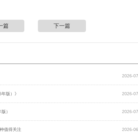
一篇
下一篇
则
2026-07
6年版）》
2026-07
年版）
2026-07
品种值得关注
2026-06