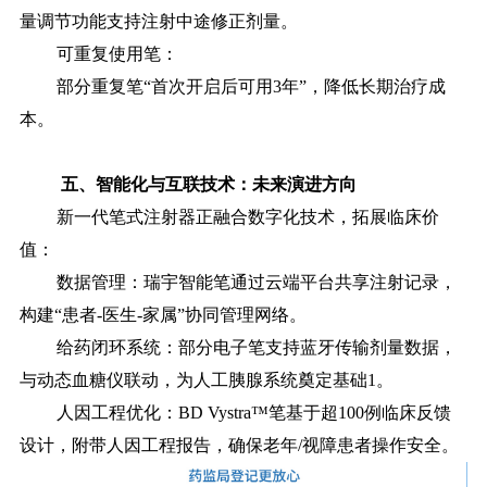
量调节功能支持注射中途修正剂量。
可重复使用笔：
部分重复笔“首次开启后可用3年”，降低长期治疗成
本。
五、智能化与互联技术：未来演进方向
新一代笔式注射器正融合数字化技术，拓展临床价
值：
数据管理：瑞宇智能笔通过云端平台共享注射记录，
构建“患者-医生-家属”协同管理网络。
给药闭环系统：部分电子笔支持蓝牙传输剂量数据，
与动态血糖仪联动，为人工胰腺系统奠定基础1。
人因工程优化：BD Vystra™笔基于超100例临床反馈
设计，附带人因工程报告，确保老年/视障患者操作安全。