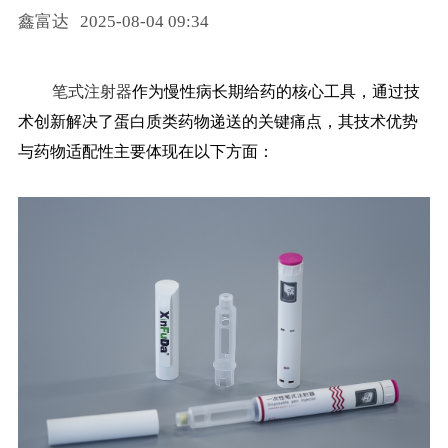
鑫富达
2025-08-04 09:34
药品信息查询
笔式注射器
作为慢性病长期给药的核心工具，通过技
术创新解决了蛋白质类药物递送的关键痛点，其技术优势
与药物适配性主要体现在以下方面：