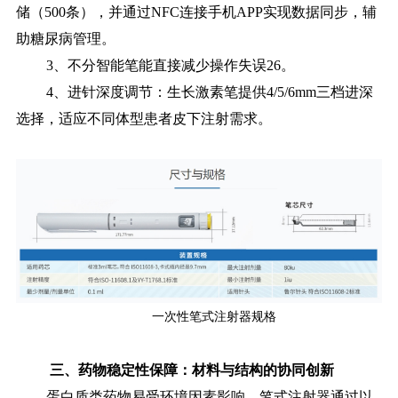
储（500条），并通过NFC连接手机APP实现数据同步，辅
助糖尿病管理。
3、不分智能笔能直接减少操作失误26。
4、进针深度调节：生长激素笔提供4/5/6mm三档进深
选择，适应不同体型患者皮下注射需求。
一次性笔式注射器规格
三、药物稳定性保障：材料与结构的协同创新
蛋白质类药物易受环境因素影响，笔式注射器通过以