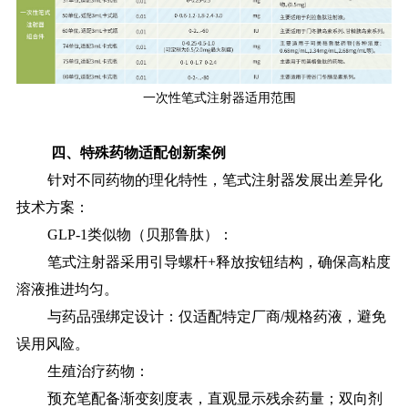
一次性笔式注射器适用范围
四、特殊药物适配创新案例
针对不同药物的理化特性，笔式注射器发展出差异化
技术方案：
GLP-1类似物（贝那鲁肽）：
笔式注射器采用引导螺杆+释放按钮结构，确保高粘度
溶液推进均匀。
与药品强绑定设计：仅适配特定厂商/规格药液，避免
误用风险。
生殖治疗药物：
预充笔配备渐变刻度表，直观显示残余药量；双向剂