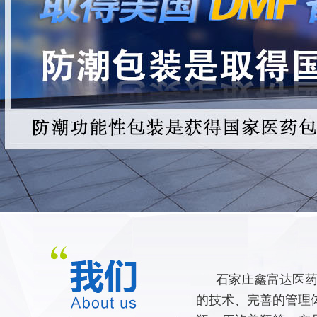
石家庄鑫富达医药
的技术、完善的管理