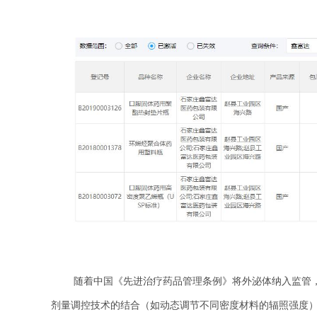
随着中国《先进治疗药品管理条例》将外泌体纳入监管
剂量调控技术的结合（如动态调节不同密度材料的辐照强度