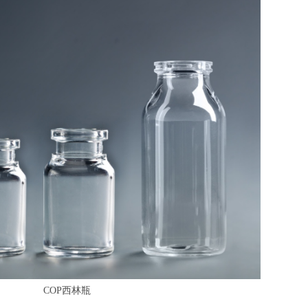
COP西林瓶