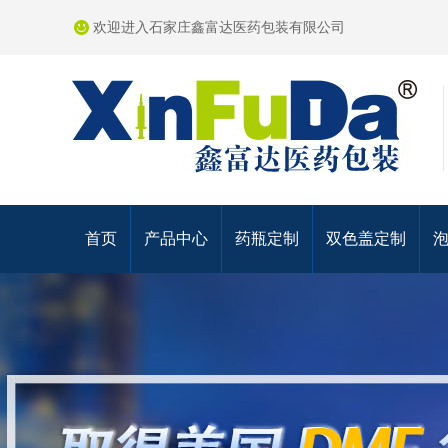
欢迎进入石家庄鑫富达医药包装有限公司
首页
产品中心
药瓶定制
双色盖定制