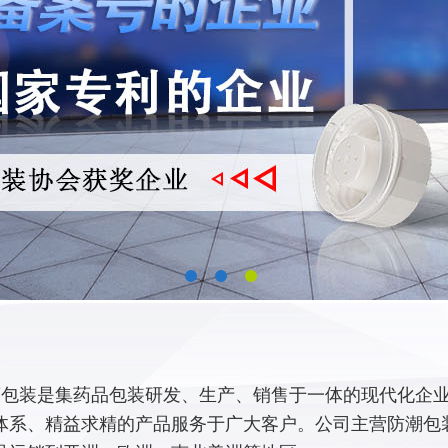
包装是集药品包装研发、生产、销售于一体的现代化企业,
体系、精益求精的产品服务于广大客户。公司主营防潮包