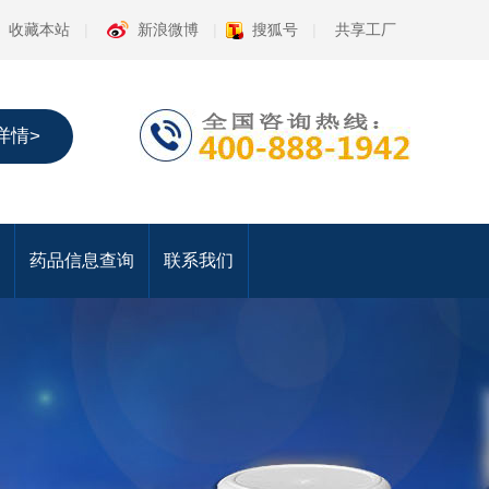
收藏本站
|
新浪微博
|
搜狐号
|
共享工厂
详情>
药品信息查询
联系我们