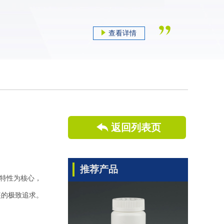
查看详情
返回列表页
推荐产品
的特性为核心，
装的极致追求。