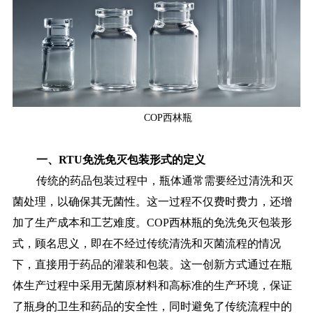
COP西林瓶
一、RTU免洗免灭包装形式的定义
传统的药品包装过程中，瓶体通常需要经过清洗和灭
菌处理，以确保其无菌性。这一过程不仅费时费力，还增
加了生产成本和工艺难度。COP西林瓶的免洗免灭包装形
式，顾名思义，即在不经过传统清洗和灭菌流程的情况
下，直接用于药品的灌装和包装。这一创新方式通过在瓶
体生产过程中采用无菌原材料和高标准的生产环境，保证
了瓶身的卫生和药品的安全性，同时避免了传统流程中的