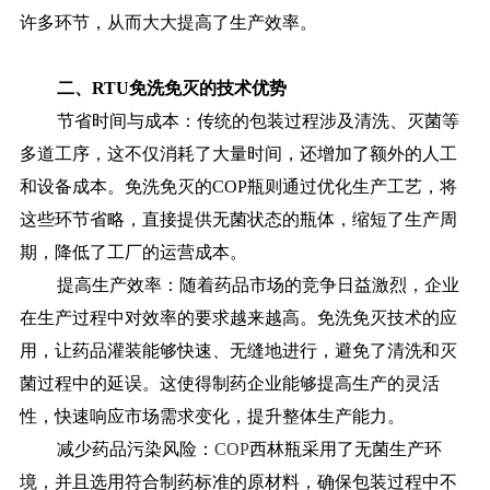
许多环节，从而大大提高了生产效率。
二、RTU免洗免灭的技术优势
节省时间与成本：传统的包装过程涉及清洗、灭菌等
多道工序，这不仅消耗了大量时间，还增加了额外的人工
和设备成本。免洗免灭的COP瓶则通过优化生产工艺，将
这些环节省略，直接提供无菌状态的瓶体，缩短了生产周
期，降低了工厂的运营成本。
提高生产效率：随着药品市场的竞争日益激烈，企业
在生产过程中对效率的要求越来越高。免洗免灭技术的应
用，让药品灌装能够快速、无缝地进行，避免了清洗和灭
菌过程中的延误。这使得制药企业能够提高生产的灵活
性，快速响应市场需求变化，提升整体生产能力。
减少药品污染风险：
COP
西林瓶采用了无菌生产环
境，并且选用符合制药标准的原材料，确保包装过程中不