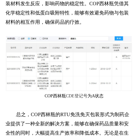
装材料发生反应，影响药物的稳定性。COP西林瓶凭借其
化学稳定性和低蛋白吸附特性，能够有效避免药物与包装
材料的相互作用，确保药品的疗效。
COP西林瓶
CDE登记号
为A状态
总之，COP西林瓶的RTU免洗免灭包装形式为制药企
业提供了一种全新的解决方案，能够在确保药品质量和安
全性的同时，大幅提高生产效率和降低成本。无论是在生