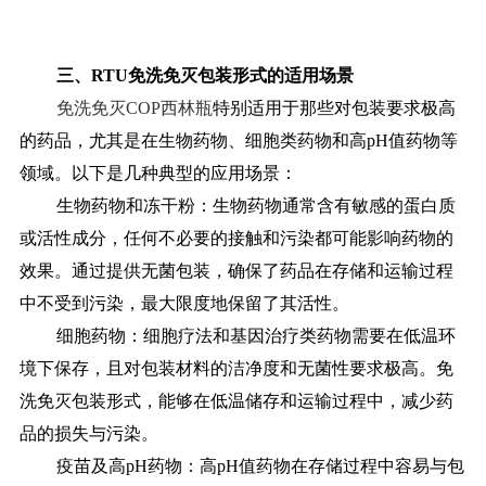
三、RTU免洗免灭包装形式的适用场景
免洗免灭COP西林瓶
特别适用于那些对包装要求极高
的药品，尤其是在生物药物、细胞类药物和高pH值药物等
领域。以下是几种典型的应用场景：
生物药物和冻干粉：生物药物通常含有敏感的蛋白质
或活性成分，任何不必要的接触和污染都可能影响药物的
效果。通过提供无菌包装，确保了药品在存储和运输过程
中不受到污染，最大限度地保留了其活性。
细胞药物：细胞疗法和基因治疗类药物需要在低温环
境下保存，且对包装材料的洁净度和无菌性要求极高。免
洗免灭包装形式，能够在低温储存和运输过程中，减少药
品的损失与污染。
疫苗及高pH药物：高pH值药物在存储过程中容易与包