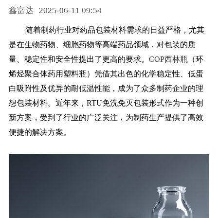
鑫富达
2025-06-11 09:54
药品信息查询
随着制药行业对药品包装材料需求的日益严格，尤其
是在生物药物、细胞药物等高端药品领域，对包装的质
量、稳定性和安全性提出了更高的要求。
COP西林瓶
（环
烯烃聚合体药用塑料瓶）凭借其出色的化学稳定性、低蛋
白吸附性及优异的耐低温性能，成为了众多制药企业的理
想包装材料。近年来，RTU免洗免灭包装形式作为一种创
新方案，受到了行业的广泛关注，为制药生产提供了高效
便捷的解决方案。