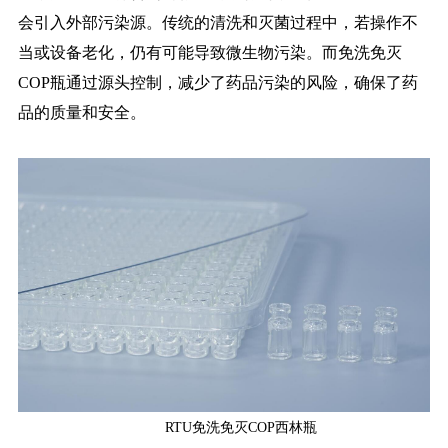
会引入外部污染源。传统的清洗和灭菌过程中，若操作不
当或设备老化，仍有可能导致微生物污染。而免洗免灭
COP瓶通过源头控制，减少了药品污染的风险，确保了药
品的质量和安全。
RTU免洗免灭COP西林瓶