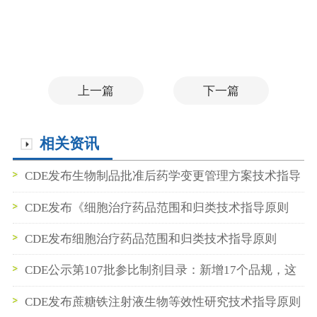
上一篇
下一篇
相关资讯
CDE发布生物制品批准后药学变更管理方案技术指导
原则
CDE发布《细胞治疗药品范围和归类技术指导原则
（2026年版）》
CDE发布细胞治疗药品范围和归类技术指导原则
（2026年版）
CDE公示第107批参比制剂目录：新增17个品规，这
些品种值得关注
CDE发布蔗糖铁注射液生物等效性研究技术指导原则