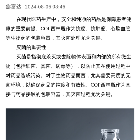
鑫富达
2024-08-06 08:46
药品信息查询
在现代医药生产中，安全和纯净的药品是保障患者健
康的重要前提。COP西林瓶作为抗癌、抗肿瘤、心脑血管
等生物药的包装容器，其灭菌处理尤为关键。
灭菌的重要性
灭菌是指彻底杀灭或去除物体表面和内部的所有微生
物（包括细菌、真菌、病毒等），以防止其在使用过程中
对药品造成污染。对于生物药品而言，尤其需要高度的无
菌环境，以确保药品的纯度和有效性。COP西林瓶作为直
接与药品接触的包装容器，其灭菌过程尤为关键。