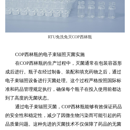
RTU免洗免灭COP西林瓶
COP西林瓶的电子束辐照灭菌实施
在COP西林瓶的生产过程中，灭菌通常在包装容器形
成后进行。瓶子在经过制备、装配和填充药物之后，通过
电子束辐照设备进行灭菌处理。这个过程严格按照国际标
准和药品管理规定执行，确保每个瓶子在投入使用前都达
到了高度的无菌状态。
通过电子束辐照灭菌，COP西林瓶能够有效保证药品
的安全性和稳定性，减少了因微生物污染而可能引起的药
品质量问题。这种先进的灭菌技术不仅保障了药品的无菌