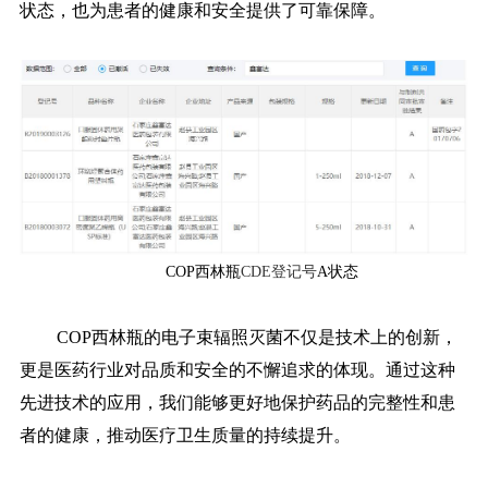
状态，也为患者的健康和安全提供了可靠保障。
COP西林瓶
CDE登记号
A状态
COP西林瓶的电子束辐照灭菌不仅是技术上的创新，
更是医药行业对品质和安全的不懈追求的体现。通过这种
先进技术的应用，我们能够更好地保护药品的完整性和患
者的健康，推动医疗卫生质量的持续提升。