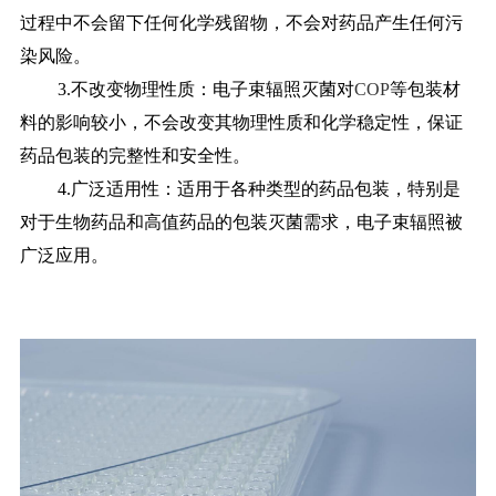
过程中不会留下任何化学残留物，不会对药品产生任何污
染风险。
3.不改变物理性质：电子束辐照灭菌对
COP
等包装材
料的影响较小，不会改变其物理性质和化学稳定性，保证
药品包装的完整性和安全性。
4.广泛适用性：适用于各种类型的药品包装，特别是
对于生物药品和高值药品的包装灭菌需求，电子束辐照被
广泛应用。