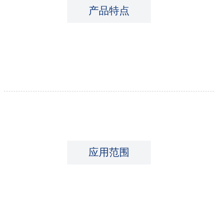
产品特点
应用范围