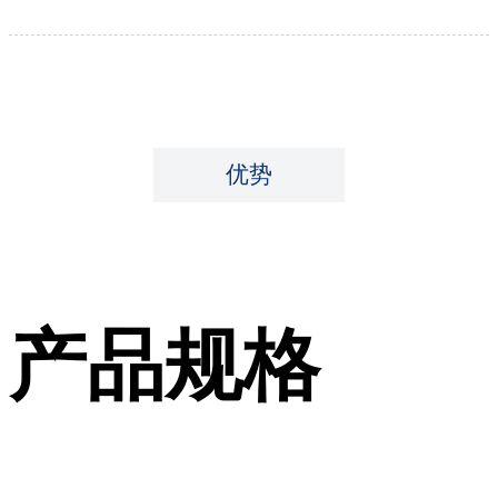
优势
产品规格