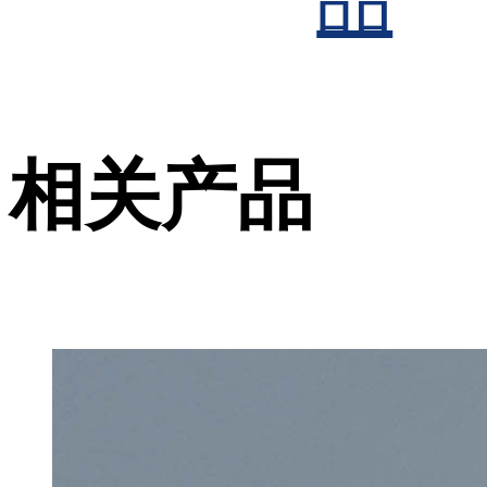
咨询
品
相关产品