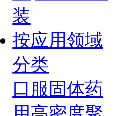
装
按应用领域
分类
口服固体药
用高密度聚