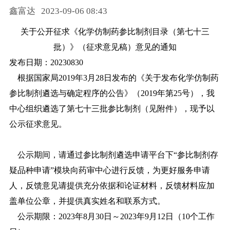
鑫富达
2023-09-06 08:43
药品信息查询
关于公开征求《化学仿制药参比制剂目录（第七十三
批）》（征求意见稿）意见的通知
发布日期：20230830
根据国家局2019年3月28日发布的《关于发布化学仿制药
参比制剂遴选与确定程序的公告》（2019年第25号），我
中心组织遴选了第七十三批参比制剂（见附件），现予以
公示征求意见。
公示期间，请通过参比制剂遴选申请平台下“参比制剂存
疑品种申请”模块向药审中心进行反馈，为更好服务申请
人，反馈意见请提供充分依据和论证材料，反馈材料应加
盖单位公章，并提供真实姓名和联系方式。
公示期限：2023年8月30日～2023年9月12日（10个工作