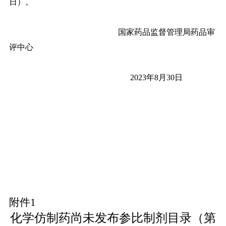
日）。
国家药品监督管理局药品审
评中心
2023年8月30日
附件
1
化学仿制药尚未发布参比制剂目录（第