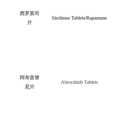
西罗莫司
Sirolimus Tablets/Rapamune
片
阿布昔替
Abrocitinib Tablets
尼片