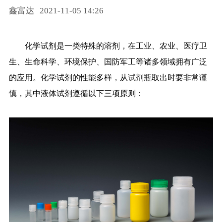
鑫富达
2021-11-05 14:26
药品信息查询
化学试剂是一类特殊的溶剂，在工业、农业、医疗卫
生、生命科学、环境保护、国防军工等诸多领域拥有广泛
的应用。化学试剂的性能多样，从
试剂瓶
取出时要非常谨
慎，其中液体试剂遵循以下三项原则：