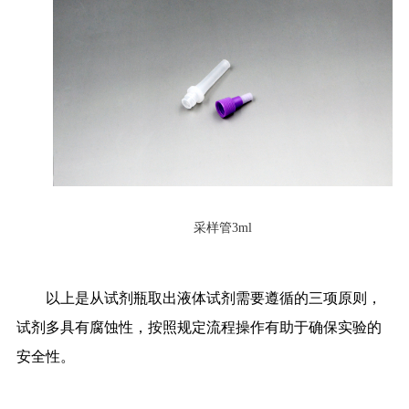
采样管3ml
以上是从试剂瓶取出液体试剂需要遵循的三项原则，
试剂多具有腐蚀性，按照规定流程操作有助于确保实验的
安全性。