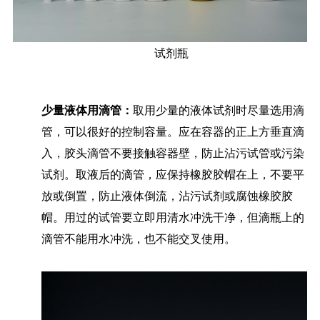
试剂瓶
少量液体用滴管：
取用少量的液体试剂时尽量选用滴
管，可以很好的控制容量。应在容器的正上方垂直滴
入，胶头滴管不要接触容器壁，防止沾污试管或污染
试剂。取液后的滴管，应保持橡胶胶帽在上，不要平
放或倒置，防止液体倒流，沾污试剂或腐蚀橡胶胶
帽。用过的试管要立即用清水冲洗干净，但滴瓶上的
滴管不能用水冲洗，也不能交叉使用。