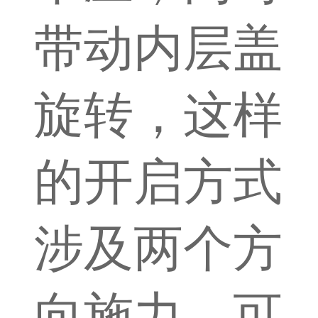
带动内层盖
旋转，这样
的开启方式
涉及两个方
向施力，可