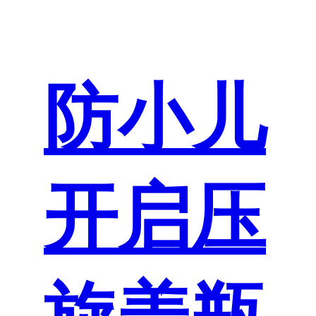
防小儿
开启压