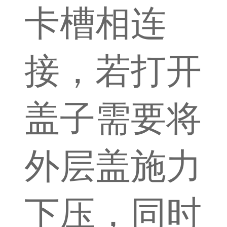
卡槽相连
接，若打开
盖子需要将
外层盖施力
下压，同时