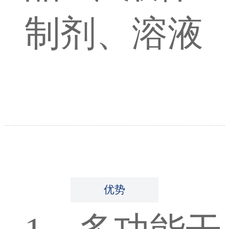
制剂、溶液
优势