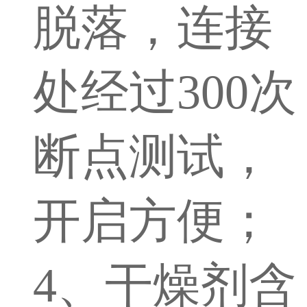
脱落，连接
处经过300次
断点测试，
开启方便；
4、干燥剂含