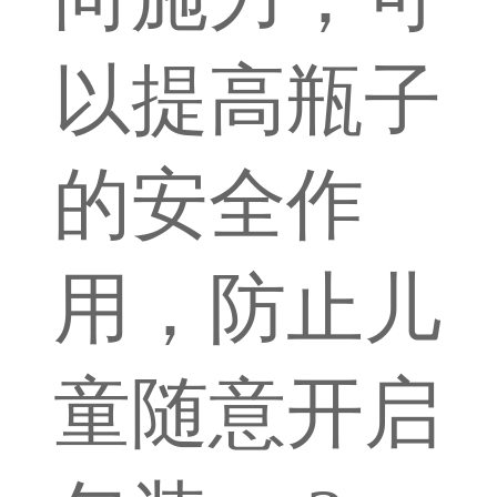
以提高瓶子
的安全作
用，防止儿
童随意开启