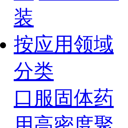
装
按应用领域
分类
口服固体药
用高密度聚