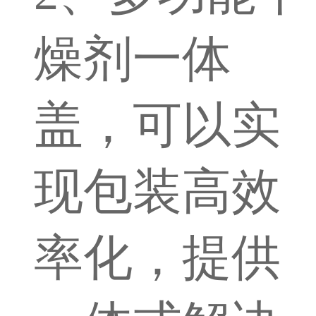
燥剂一体
盖，可以实
现包装高效
率化，提供