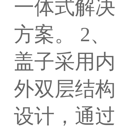
一体式解决
方案。 2、
盖子采用内
外双层结构
设计，通过