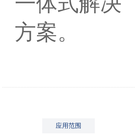
一体式解决
方案。
应用范围