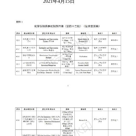
2021年4月15日