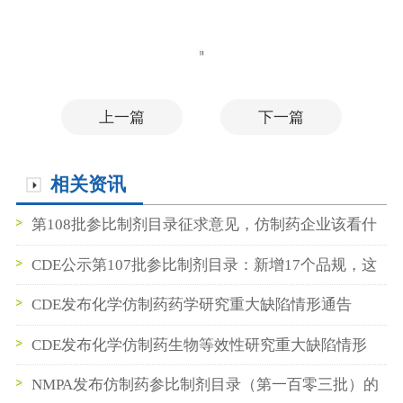
上一篇
下一篇
相关资讯
第108批参比制剂目录征求意见，仿制药企业该看什
么
CDE公示第107批参比制剂目录：新增17个品规，这
些品种值得关注
CDE发布化学仿制药药学研究重大缺陷情形通告
CDE发布化学仿制药生物等效性研究重大缺陷情形
NMPA发布仿制药参比制剂目录（第一百零三批）的