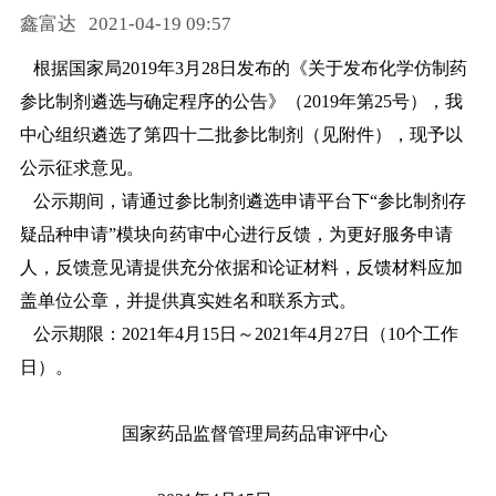
鑫富达
2021-04-19 09:57
药品信息查询
根据国家局2019年3月28日发布的《关于发布化学仿制药
参比制剂遴选与确定程序的公告》（2019年第25号），我
中心组织遴选了第四十二批参比制剂（见附件），现予以
公示征求意见。
公示期间，请通过参比制剂遴选申请平台下“参比制剂存
疑品种申请”模块向药审中心进行反馈，为更好服务申请
人，反馈意见请提供充分依据和论证材料，反馈材料应加
盖单位公章，并提供真实姓名和联系方式。
公示期限：2021年4月15日～2021年4月27日（10个工作
日）。
国家药品监督管理局药品审评中心